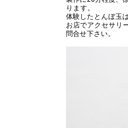
ります。
体験したとんぼ玉
お店でアクセサリ
問合せ下さい。