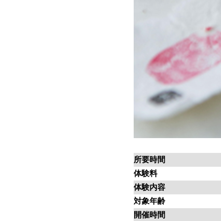
所要時間
体験料
体験内容
対象年齢
開催時間