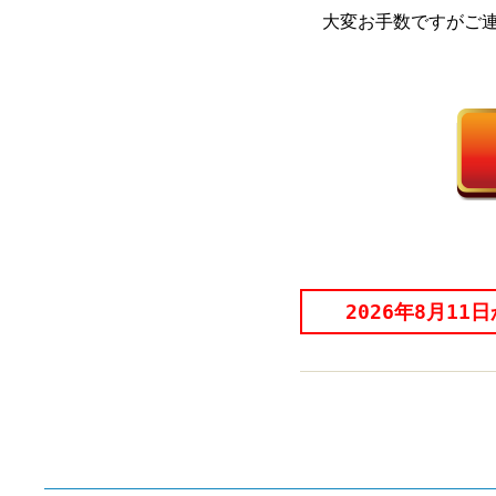
大変お手数ですがご
2026年8月1