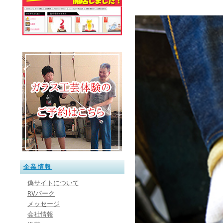
企業情報
偽サイトについて
RVパーク
メッセージ
会社情報